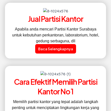
Jual Partisi Kantor
Apabila anda mencari Partisi Kantor Surabaya
untuk kebutuhan perkantoran, laboratorium, hotel,
gedung serbaguna, dll
Baca Selengkapnya
Cara Efektif Memilih Partisi
Kantor No 1
Memilih partisi kantor yang tepat adalah langkah
penting untuk menciptakan lingkungan kerja yang