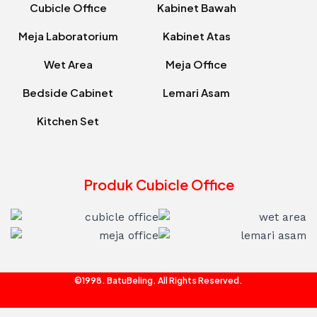
Cubicle Office
Kabinet Bawah
Meja Laboratorium
Kabinet Atas
Wet Area
Meja Office
Bedside Cabinet
Lemari Asam
Kitchen Set
Produk Cubicle Office
©1998. BatuBeling. All Rights Reserved.