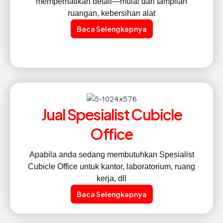
memperhatikan detail—mulai dari tampilan
ruangan, kebersihan alat
Baca Selengkapnya
Jual Spesialist Cubicle
Office
Apabila anda sedang membutuhkan Spesialist
Cubicle Office untuk kantor, laboratorium, ruang
kerja, dll
Baca Selengkapnya