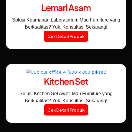
Lemari Asam
Solusi Keamanan Laboratorium Mau Furniture yang
Berkualitas? Yuk, Konsultasi Sekarang!
Cek Detail Produk
Kitchen Set
Solusi Kitchen Set Awet. Mau Furniture yang
Berkualitas? Yuk, Konsultasi Sekarang!
Cek Detail Produk