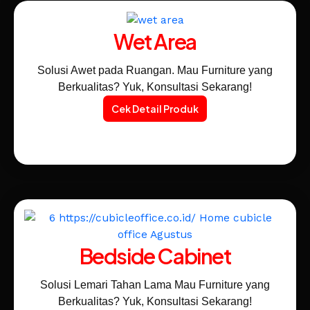
Wet Area
Solusi Awet pada Ruangan. Mau Furniture yang
Berkualitas? Yuk, Konsultasi Sekarang!
Cek Detail Produk
Bedside Cabinet
Solusi Lemari Tahan Lama Mau Furniture yang
Berkualitas? Yuk, Konsultasi Sekarang!