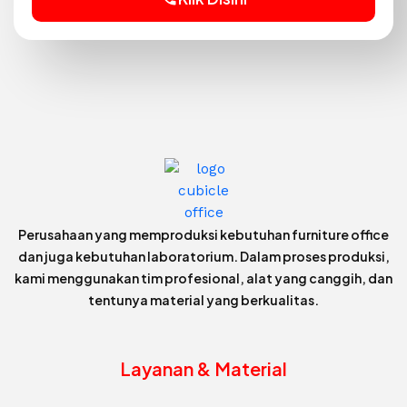
Perusahaan yang memproduksi kebutuhan furniture office
dan juga kebutuhan laboratorium. Dalam proses produksi,
kami menggunakan tim profesional, alat yang canggih, dan
tentunya material yang berkualitas.
Layanan & Material