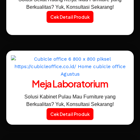
Berkualitas? Yuk, Konsultasi Sekarang!
Cek Detail Produk
Meja Laboratorium
Solusi Kabinet Pulau Mau Furniture yang
Berkualitas? Yuk, Konsultasi Sekarang!
Cek Detail Produk