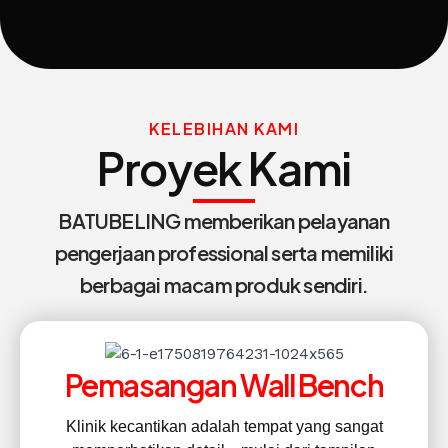
KELEBIHAN KAMI
Proyek Kami
BATUBELING memberikan pelayanan
pengerjaan professional serta memiliki
berbagai macam produk sendiri.
Pemasangan Wall Bench
Klinik kecantikan adalah tempat yang sangat