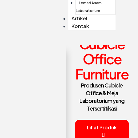
Lemari Asam
Laboratorium
Artikel
Kontak
Cubicle
Office
Furniture
Produsen Cubicle
Office & Meja
Laboratorium yang
Tersertifikasi
Lihat Produk