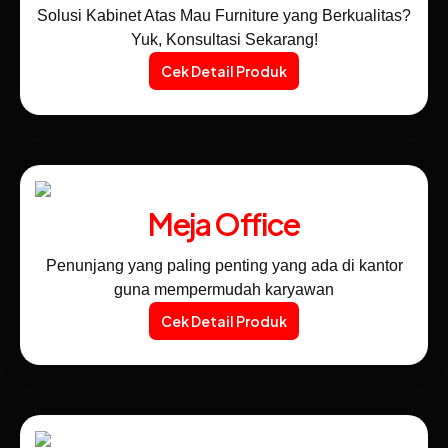
Solusi Kabinet Atas Mau Furniture yang Berkualitas?
Yuk, Konsultasi Sekarang!
Cek Detail Produk
Meja Office
Penunjang yang paling penting yang ada di kantor
guna mempermudah karyawan
Cek Detail Produk