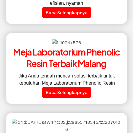
efisien, nyaman
Baca Selengkapnya
Meja Laboratorium Phenolic
Resin Terbaik Malang
Jika Anda tengah mencari solusi terbaik untuk
kebutuhan Meja Laboratorium Phenolic Resin
Baca Selengkapnya