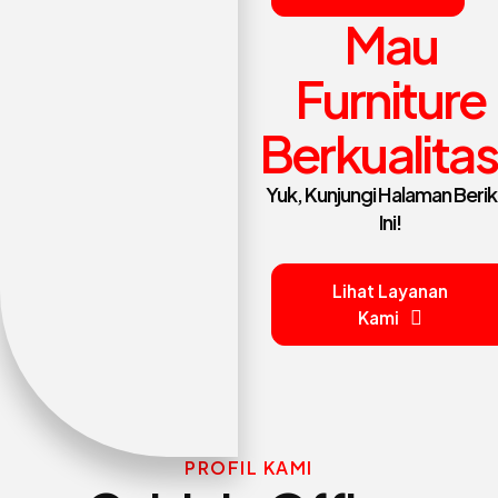
Mau
Furniture
Berkualita
Yuk, Kunjungi Halaman Berik
Ini!
Lihat Layanan
Kami
PROFIL KAMI