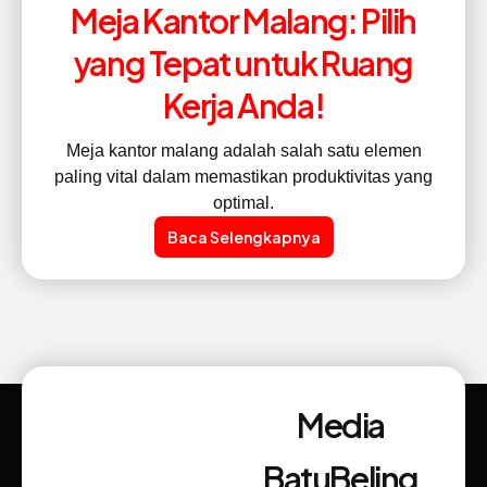
Meja Kantor Malang: Pilih
yang Tepat untuk Ruang
Kerja Anda!
Meja kantor malang adalah salah satu elemen
paling vital dalam memastikan produktivitas yang
optimal.
Baca Selengkapnya
Media
BatuBeling