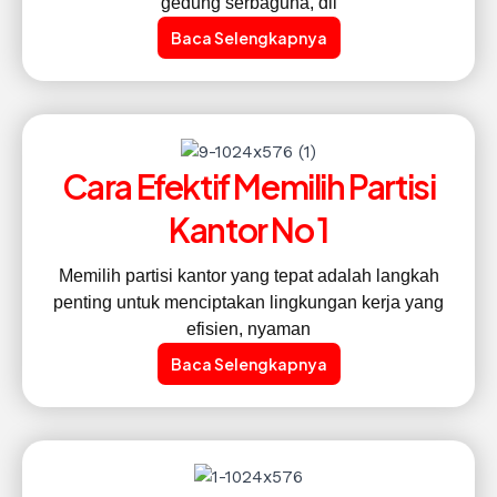
gedung serbaguna, dll
Baca Selengkapnya
Cara Efektif Memilih Partisi
Kantor No 1
Memilih partisi kantor yang tepat adalah langkah
penting untuk menciptakan lingkungan kerja yang
efisien, nyaman
Baca Selengkapnya