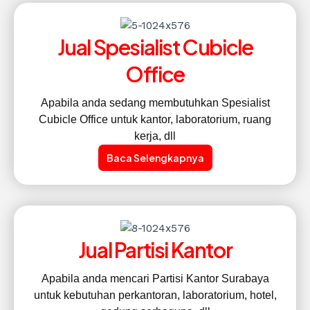
Jual Spesialist Cubicle
Office
Apabila anda sedang membutuhkan Spesialist
Cubicle Office untuk kantor, laboratorium, ruang
kerja, dll
Baca Selengkapnya
Jual Partisi Kantor
Apabila anda mencari Partisi Kantor Surabaya
untuk kebutuhan perkantoran, laboratorium, hotel,