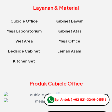
Layanan & Material
Cubicle Office
Kabinet Bawah
Meja Laboratorium
Kabinet Atas
Wet Area
Meja Office
Bedside Cabinet
Lemari Asam
Kitchen Set
Produk Cubicle Office
Bp. Antok ( +62 821-3246-0155 )