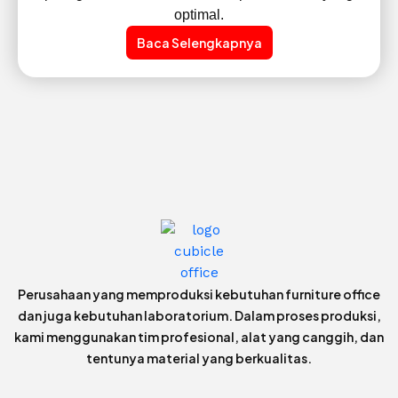
optimal.
Baca Selengkapnya
Perusahaan yang memproduksi kebutuhan furniture office
dan juga kebutuhan laboratorium. Dalam proses produksi,
kami menggunakan tim profesional, alat yang canggih, dan
tentunya material yang berkualitas.