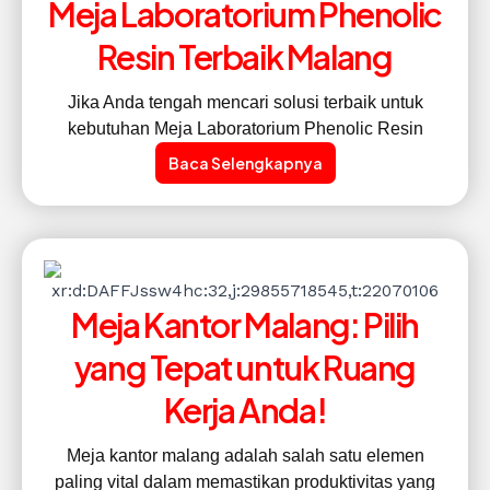
Meja Laboratorium Phenolic
Resin Terbaik Malang
Jika Anda tengah mencari solusi terbaik untuk
kebutuhan Meja Laboratorium Phenolic Resin
Baca Selengkapnya
Meja Kantor Malang: Pilih
yang Tepat untuk Ruang
Kerja Anda!
Meja kantor malang adalah salah satu elemen
paling vital dalam memastikan produktivitas yang