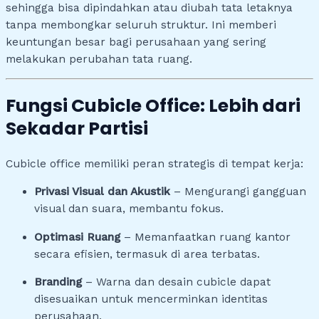
sehingga bisa dipindahkan atau diubah tata letaknya
tanpa membongkar seluruh struktur. Ini memberi
keuntungan besar bagi perusahaan yang sering
melakukan perubahan tata ruang.
Fungsi Cubicle Office: Lebih dari
Sekadar Partisi
Cubicle office memiliki peran strategis di tempat kerja:
Privasi Visual dan Akustik
– Mengurangi gangguan
visual dan suara, membantu fokus.
Optimasi Ruang
– Memanfaatkan ruang kantor
secara efisien, termasuk di area terbatas.
Branding
– Warna dan desain cubicle dapat
disesuaikan untuk mencerminkan identitas
perusahaan.