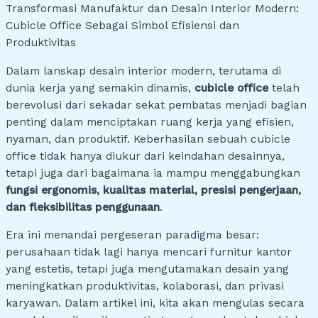
Transformasi Manufaktur dan Desain Interior Modern:
Cubicle Office Sebagai Simbol Efisiensi dan
Produktivitas
Dalam lanskap desain interior modern, terutama di
dunia kerja yang semakin dinamis,
cubicle office
telah
berevolusi dari sekadar sekat pembatas menjadi bagian
penting dalam menciptakan ruang kerja yang efisien,
nyaman, dan produktif. Keberhasilan sebuah cubicle
office tidak hanya diukur dari keindahan desainnya,
tetapi juga dari bagaimana ia mampu menggabungkan
fungsi ergonomis, kualitas material, presisi pengerjaan,
dan fleksibilitas penggunaan
.
Era ini menandai pergeseran paradigma besar:
perusahaan tidak lagi hanya mencari furnitur kantor
yang estetis, tetapi juga mengutamakan desain yang
meningkatkan produktivitas, kolaborasi, dan privasi
karyawan. Dalam artikel ini, kita akan mengulas secara