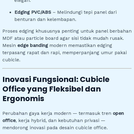
elegan.
Edging PVC/ABS
– Melindungi tepi panel dari
benturan dan kelembapan.
Proses edging khususnya penting untuk panel berbahan
MDF atau particle board agar sisi tidak mudah rusak.
Mesin
edge banding
modern memastikan edging
terpasang rapat dan rapi, memperpanjang umur pakai
cubicle.
Inovasi Fungsional: Cubicle
Office yang Fleksibel dan
Ergonomis
Perubahan gaya kerja modern — termasuk tren
open
office
, kerja hybrid, dan kebutuhan privasi —
mendorong inovasi pada desain cubicle office.