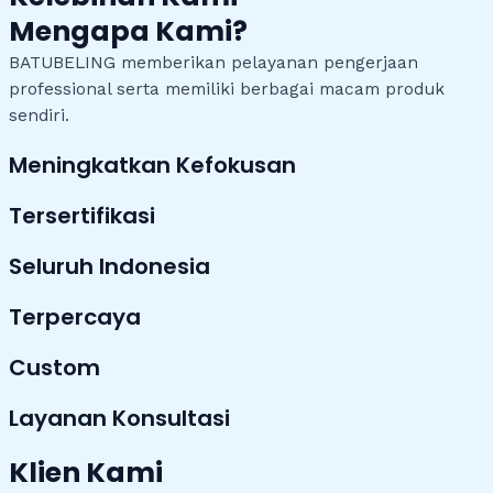
Mengapa Kami?
BATUBELING memberikan pelayanan pengerjaan
professional serta memiliki berbagai macam produk
sendiri.
Meningkatkan Kefokusan
Tersertifikasi
Seluruh Indonesia
Terpercaya
Custom
Layanan Konsultasi
Klien Kami