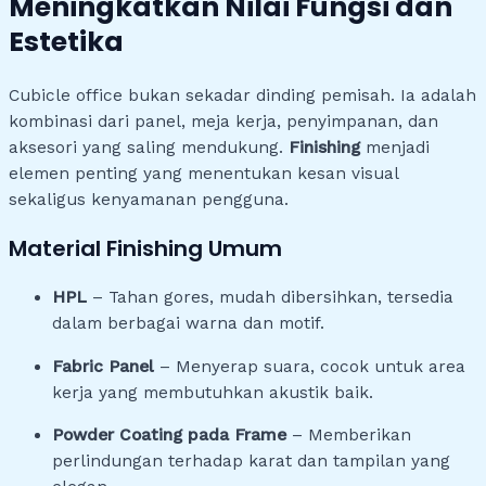
Meningkatkan Nilai Fungsi dan
Estetika
Cubicle office bukan sekadar dinding pemisah. Ia adalah
kombinasi dari panel, meja kerja, penyimpanan, dan
aksesori yang saling mendukung.
Finishing
menjadi
elemen penting yang menentukan kesan visual
sekaligus kenyamanan pengguna.
Material Finishing Umum
HPL
– Tahan gores, mudah dibersihkan, tersedia
dalam berbagai warna dan motif.
Fabric Panel
– Menyerap suara, cocok untuk area
kerja yang membutuhkan akustik baik.
Powder Coating pada Frame
– Memberikan
perlindungan terhadap karat dan tampilan yang