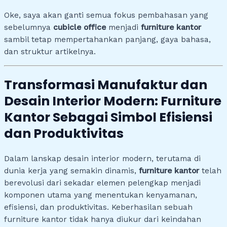
Oke, saya akan ganti semua fokus pembahasan yang
sebelumnya
cubicle office
menjadi
furniture kantor
sambil tetap mempertahankan panjang, gaya bahasa,
dan struktur artikelnya.
Transformasi Manufaktur dan
Desain Interior Modern: Furniture
Kantor Sebagai Simbol Efisiensi
dan Produktivitas
Dalam lanskap desain interior modern, terutama di
dunia kerja yang semakin dinamis,
furniture kantor
telah
berevolusi dari sekadar elemen pelengkap menjadi
komponen utama yang menentukan kenyamanan,
efisiensi, dan produktivitas. Keberhasilan sebuah
furniture kantor tidak hanya diukur dari keindahan