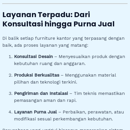
Layanan Terpadu: Dari
Konsultasi hingga Purna Jual
Di balik setiap furniture kantor yang terpasang dengan
baik, ada proses layanan yang matang:
Konsultasi Desain
– Menyesuaikan produk dengan
kebutuhan ruang dan anggaran.
Produksi Berkualitas
– Menggunakan material
pilihan dan teknologi terkini.
Pengiriman dan Instalasi
– Tim teknis memastikan
pemasangan aman dan rapi.
Layanan Purna Jual
– Perbaikan, perawatan, atau
modifikasi sesuai perkembangan kebutuhan.