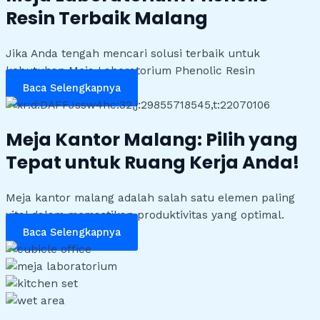
Resin Terbaik Malang
Jika Anda tengah mencari solusi terbaik untuk
kebutuhan Meja Laboratorium Phenolic Resin
Baca Selengkapnya
Meja Kantor Malang: Pilih yang
Tepat untuk Ruang Kerja Anda!
Meja kantor malang adalah salah satu elemen paling
vital dalam memastikan produktivitas yang optimal.
Baca Selengkapnya