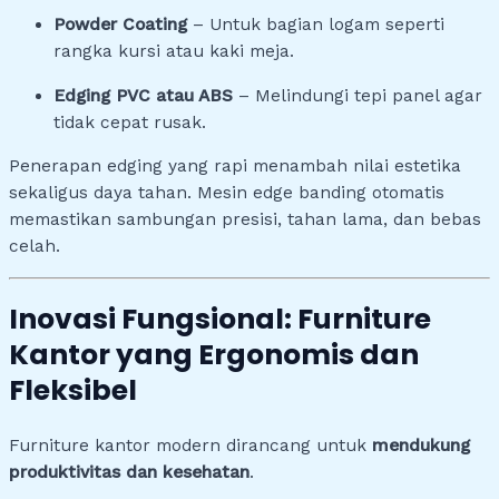
Powder Coating
– Untuk bagian logam seperti
rangka kursi atau kaki meja.
Edging PVC atau ABS
– Melindungi tepi panel agar
tidak cepat rusak.
Penerapan edging yang rapi menambah nilai estetika
sekaligus daya tahan. Mesin edge banding otomatis
memastikan sambungan presisi, tahan lama, dan bebas
celah.
Inovasi Fungsional: Furniture
Kantor yang Ergonomis dan
Fleksibel
Furniture kantor modern dirancang untuk
mendukung
produktivitas dan kesehatan
.