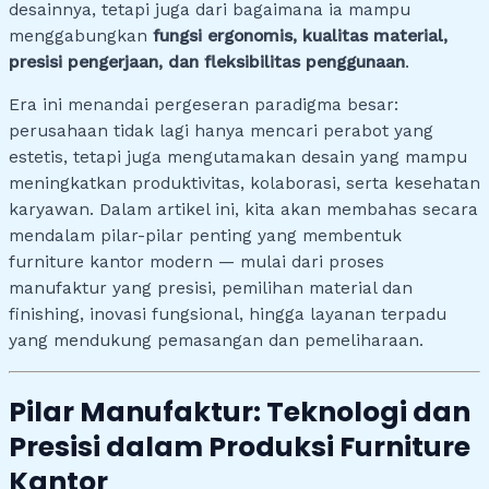
desainnya, tetapi juga dari bagaimana ia mampu
menggabungkan
fungsi ergonomis, kualitas material,
presisi pengerjaan, dan fleksibilitas penggunaan
.
Era ini menandai pergeseran paradigma besar:
perusahaan tidak lagi hanya mencari perabot yang
estetis, tetapi juga mengutamakan desain yang mampu
meningkatkan produktivitas, kolaborasi, serta kesehatan
karyawan. Dalam artikel ini, kita akan membahas secara
mendalam pilar-pilar penting yang membentuk
furniture kantor modern — mulai dari proses
manufaktur yang presisi, pemilihan material dan
finishing, inovasi fungsional, hingga layanan terpadu
yang mendukung pemasangan dan pemeliharaan.
Pilar Manufaktur: Teknologi dan
Presisi dalam Produksi Furniture
Kantor