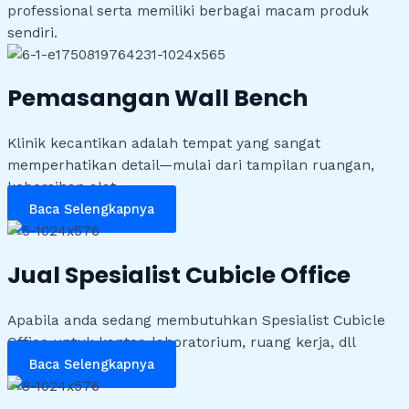
professional serta memiliki berbagai macam produk
sendiri.
Pemasangan Wall Bench
Klinik kecantikan adalah tempat yang sangat
memperhatikan detail—mulai dari tampilan ruangan,
kebersihan alat
Baca Selengkapnya
Jual Spesialist Cubicle Office
Apabila anda sedang membutuhkan Spesialist Cubicle
Office untuk kantor, laboratorium, ruang kerja, dll
Baca Selengkapnya