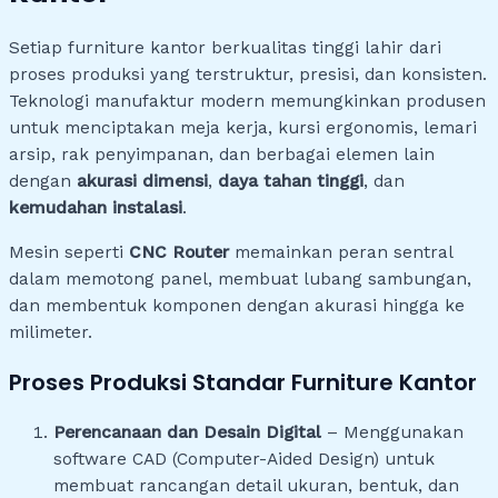
Setiap furniture kantor berkualitas tinggi lahir dari
proses produksi yang terstruktur, presisi, dan konsisten.
Teknologi manufaktur modern memungkinkan produsen
untuk menciptakan meja kerja, kursi ergonomis, lemari
arsip, rak penyimpanan, dan berbagai elemen lain
dengan
akurasi dimensi
,
daya tahan tinggi
, dan
kemudahan instalasi
.
Mesin seperti
CNC Router
memainkan peran sentral
dalam memotong panel, membuat lubang sambungan,
dan membentuk komponen dengan akurasi hingga ke
milimeter.
Proses Produksi Standar Furniture Kantor
Perencanaan dan Desain Digital
– Menggunakan
software CAD (Computer-Aided Design) untuk
membuat rancangan detail ukuran, bentuk, dan