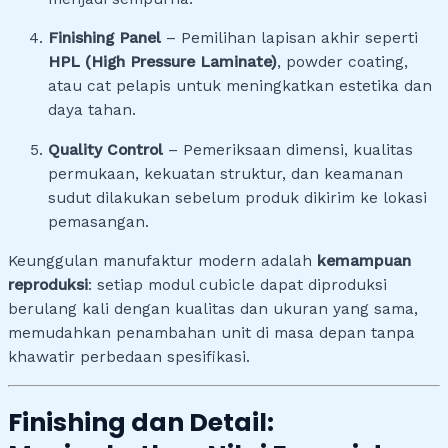
Finishing Panel
– Pemilihan lapisan akhir seperti
HPL (High Pressure Laminate)
, powder coating,
atau cat pelapis untuk meningkatkan estetika dan
daya tahan.
Quality Control
– Pemeriksaan dimensi, kualitas
permukaan, kekuatan struktur, dan keamanan
sudut dilakukan sebelum produk dikirim ke lokasi
pemasangan.
Keunggulan manufaktur modern adalah
kemampuan
reproduksi
: setiap modul cubicle dapat diproduksi
berulang kali dengan kualitas dan ukuran yang sama,
memudahkan penambahan unit di masa depan tanpa
khawatir perbedaan spesifikasi.
Finishing dan Detail: