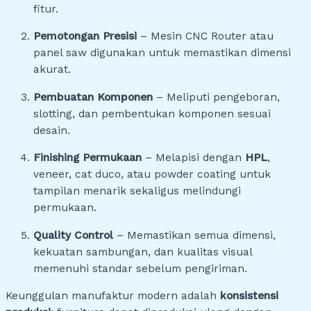
fitur.
Pemotongan Presisi
– Mesin CNC Router atau
panel saw digunakan untuk memastikan dimensi
akurat.
Pembuatan Komponen
– Meliputi pengeboran,
slotting, dan pembentukan komponen sesuai
desain.
Finishing Permukaan
– Melapisi dengan
HPL
,
veneer, cat duco, atau powder coating untuk
tampilan menarik sekaligus melindungi
permukaan.
Quality Control
– Memastikan semua dimensi,
kekuatan sambungan, dan kualitas visual
memenuhi standar sebelum pengiriman.
Keunggulan manufaktur modern adalah
konsistensi