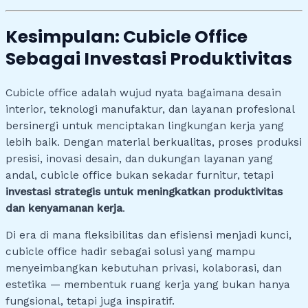
Kesimpulan: Cubicle Office
Sebagai Investasi Produktivitas
Cubicle office adalah wujud nyata bagaimana desain
interior, teknologi manufaktur, dan layanan profesional
bersinergi untuk menciptakan lingkungan kerja yang
lebih baik. Dengan material berkualitas, proses produksi
presisi, inovasi desain, dan dukungan layanan yang
andal, cubicle office bukan sekadar furnitur, tetapi
investasi strategis untuk meningkatkan produktivitas
dan kenyamanan kerja
.
Di era di mana fleksibilitas dan efisiensi menjadi kunci,
cubicle office hadir sebagai solusi yang mampu
menyeimbangkan kebutuhan privasi, kolaborasi, dan
estetika — membentuk ruang kerja yang bukan hanya
fungsional, tetapi juga inspiratif.