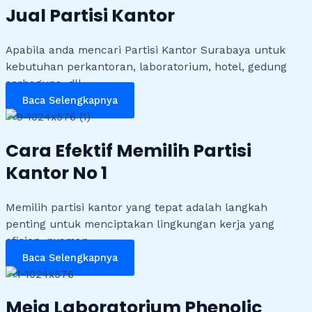
Jual Partisi Kantor
Apabila anda mencari Partisi Kantor Surabaya untuk
kebutuhan perkantoran, laboratorium, hotel, gedung
serbaguna, dll
Baca Selengkapnya
Cara Efektif Memilih Partisi
Kantor No 1
Memilih partisi kantor yang tepat adalah langkah
penting untuk menciptakan lingkungan kerja yang
efisien, nyaman
Baca Selengkapnya
Meja Laboratorium Phenolic