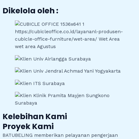
Dikelola oleh :
Kelebihan Kami
Proyek Kami
BATUBELING memberikan pelayanan pengerjaan