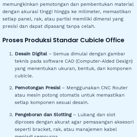
memungkinkan pemotongan dan pembentukan material
dengan akurasi tinggi hingga ke milimeter, memastikan
setiap panel, rak, atau partisi memiliki dimensi yang
presisi dan dapat dipasang tanpa celah.
Proses Produksi Standar Cubicle Office
Desain Digital
– Semua dimulai dengan gambar
teknis pada software CAD (Computer-Aided Design)
yang menentukan ukuran, bentuk, dan komponen
cubicle.
Pemotongan Presisi
– Menggunakan CNC Router
atau mesin potong otomatis untuk memastikan
setiap komponen sesuai desain.
Pengeboran dan Slotting
– Lubang dan slot
diproses dengan akurat agar pemasangan aksesori
seperti bracket, rak, atau manajemen kabel
menjadi sempurna.