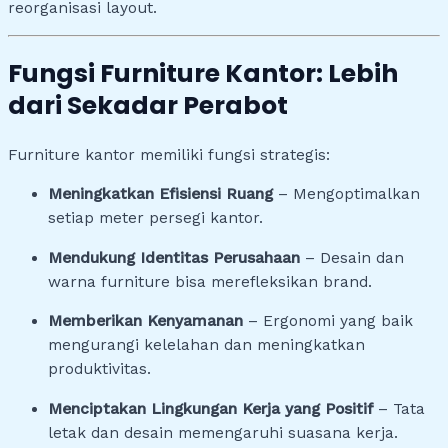
reorganisasi layout.
Fungsi Furniture Kantor: Lebih
dari Sekadar Perabot
Furniture kantor memiliki fungsi strategis:
Meningkatkan Efisiensi Ruang
– Mengoptimalkan
setiap meter persegi kantor.
Mendukung Identitas Perusahaan
– Desain dan
warna furniture bisa merefleksikan brand.
Memberikan Kenyamanan
– Ergonomi yang baik
mengurangi kelelahan dan meningkatkan
produktivitas.
Menciptakan Lingkungan Kerja yang Positif
– Tata
letak dan desain memengaruhi suasana kerja.