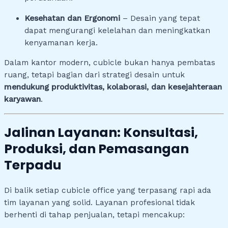
Kesehatan dan Ergonomi
– Desain yang tepat
dapat mengurangi kelelahan dan meningkatkan
kenyamanan kerja.
Dalam kantor modern, cubicle bukan hanya pembatas
ruang, tetapi bagian dari strategi desain untuk
mendukung produktivitas, kolaborasi, dan kesejahteraan
karyawan
.
Jalinan Layanan: Konsultasi,
Produksi, dan Pemasangan
Terpadu
Di balik setiap cubicle office yang terpasang rapi ada
tim layanan yang solid. Layanan profesional tidak
berhenti di tahap penjualan, tetapi mencakup: