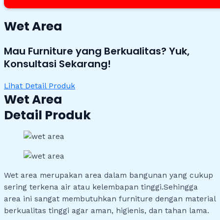
Wet Area
Mau Furniture yang Berkualitas? Yuk,
Konsultasi Sekarang!
Lihat Detail Produk
Wet Area
Detail Produk
Wet area merupakan area dalam bangunan yang cukup
sering terkena air atau kelembapan tinggi.Sehingga
area ini sangat membutuhkan furniture dengan material
berkualitas tinggi agar aman, higienis, dan tahan lama.