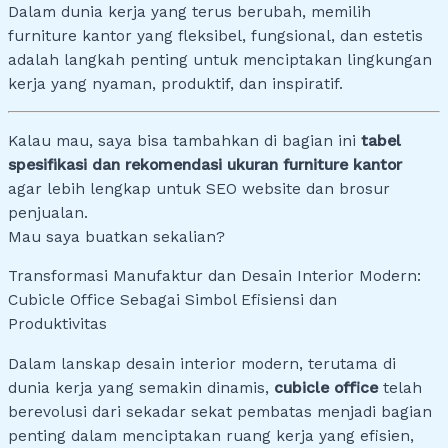
Dalam dunia kerja yang terus berubah, memilih
furniture kantor yang fleksibel, fungsional, dan estetis
adalah langkah penting untuk menciptakan lingkungan
kerja yang nyaman, produktif, dan inspiratif.
Kalau mau, saya bisa tambahkan di bagian ini
tabel
spesifikasi dan rekomendasi ukuran furniture kantor
agar lebih lengkap untuk SEO website dan brosur
penjualan.
Mau saya buatkan sekalian?
Transformasi Manufaktur dan Desain Interior Modern:
Cubicle Office Sebagai Simbol Efisiensi dan
Produktivitas
Dalam lanskap desain interior modern, terutama di
dunia kerja yang semakin dinamis,
cubicle office
telah
berevolusi dari sekadar sekat pembatas menjadi bagian
penting dalam menciptakan ruang kerja yang efisien,