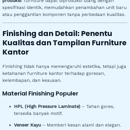
produksi
: furniture dapat diproduksi ulang dengan
spesifikasi identik, memudahkan penambahan unit baru
atau penggantian komponen tanpa perbedaan kualitas.
Finishing dan Detail: Penentu
Kualitas dan Tampilan Furniture
Kantor
Finishing tidak hanya memengaruhi estetika, tetapi juga
ketahanan furniture kantor terhadap goresan,
kelembapan, dan keausan.
Material Finishing Populer
HPL (High Pressure Laminate)
– Tahan gores,
tersedia banyak motif.
Veneer Kayu
– Memberi kesan alami dan elegan.