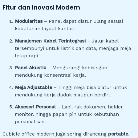
Fitur dan Inovasi Modern
Modularitas
– Panel dapat diatur ulang sesuai
kebutuhan layout kantor.
Manajemen Kabel Terintegrasi
– Jalur kabel
tersembunyi untuk listrik dan data, menjaga meja
tetap rapi.
Panel Akustik
– Mengurangi kebisingan,
mendukung konsentrasi kerja.
Meja Adjustable
– Tinggi meja bisa diatur untuk
mendukung kerja duduk maupun berdiri.
Aksesori Personal
– Laci, rak dokumen, holder
monitor, hingga papan pin untuk kebutuhan
personalisasi.
Cubicle office modern juga sering dirancang
portable
,