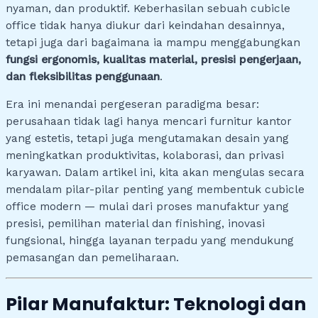
nyaman, dan produktif. Keberhasilan sebuah cubicle
office tidak hanya diukur dari keindahan desainnya,
tetapi juga dari bagaimana ia mampu menggabungkan
fungsi ergonomis, kualitas material, presisi pengerjaan,
dan fleksibilitas penggunaan
.
Era ini menandai pergeseran paradigma besar:
perusahaan tidak lagi hanya mencari furnitur kantor
yang estetis, tetapi juga mengutamakan desain yang
meningkatkan produktivitas, kolaborasi, dan privasi
karyawan. Dalam artikel ini, kita akan mengulas secara
mendalam pilar-pilar penting yang membentuk cubicle
office modern — mulai dari proses manufaktur yang
presisi, pemilihan material dan finishing, inovasi
fungsional, hingga layanan terpadu yang mendukung
pemasangan dan pemeliharaan.
Pilar Manufaktur: Teknologi dan