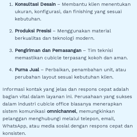
Konsultasi Desain
– Membantu klien menentukan
ukuran, konfigurasi, dan finishing yang sesuai
kebutuhan.
Produksi Presisi
– Menggunakan material
berkualitas dan teknologi modern.
Pengiriman dan Pemasangan
– Tim teknisi
memastikan cubicle terpasang kokoh dan aman.
Purna Jual
– Perbaikan, penambahan unit, atau
perubahan layout sesuai kebutuhan klien.
Informasi kontak yang jelas dan respons cepat adalah
bagian vital dalam layanan ini. Perusahaan yang sukses
dalam industri cubicle office biasanya menerapkan
sistem komunikasi
omnichannel
, memungkinkan
pelanggan menghubungi melalui telepon, email,
WhatsApp, atau media sosial dengan respons cepat dan
konsisten.