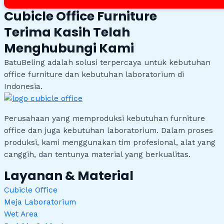
Cubicle Office Furniture
Terima Kasih Telah
Menghubungi Kami
BatuBeling adalah solusi terpercaya untuk kebutuhan
office furniture dan kebutuhan laboratorium di
Indonesia.
Perusahaan yang memproduksi kebutuhan furniture
office dan juga kebutuhan laboratorium. Dalam proses
produksi, kami menggunakan tim profesional, alat yang
canggih, dan tentunya material yang berkualitas.
Layanan & Material
Cubicle Office
Meja Laboratorium
Wet Area