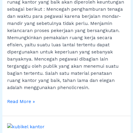
runag kantor yang baik akan diperoleh keuntungan
sebagai berikut : Mencegah penghamburan tenaga
dan waktu para pegawai karena berjalan mondar-
mandir yang sebetulnya tidak perlu. Menjamin
kelancaran proses pekerjaan yang bersangkutan.
Memungkinkan pemakaian ruang kerja secara
efisien, yaitu suatu luas lantai tertentu dapat
dipergunakan untuk keperluan yang sebanyak
banyaknya. Mencegah pegawai dibagian lain
terganggu oleh publik yang akan menemui suatu
bagian tertentu. Salah satu material penataan
ruang kantor yang baik, tahan lama dan elegan
adalah menggunakan phenolicresin.
Read More »
Office