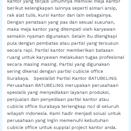
kantor yang terjadi umumnya memiliki meja kantor
berikut kelengkapan lainnya seperti almari arsip,
rak alat tulis, kursi kantor dan lain sebagainya.
Dengan penataan yang pas dan sesuai susunan,
maka meja kantor yang ditempati oleh karyawan
semakin nyaman digunakan. Selain itu dilengkapi
pula dengan pembatas atau partisi yang tersusun
secara rapi. Partisi kantor memberikan batasan
ruang untuk karyawan melakukan tugas profesional
secara masing masing. Partisi yang digunakan
sering dikenal dengan partisi cubicle office
Surabaya. Spesialist Partisi Kantor BATUBELING
Perusahaan BATUBELING merupakan perusahaan
spesialis yang menyediakan layanan produksi,
penjualan dan penyediaan partisi kantor atau
cubicle office Surabaya terlengkap no.1 di seluruh
wilayah Indonesia. Kami hadir menjadi solusi untuk
perusahaan yang ingin memenuhi kebutuhan
cubicle office untuk supplai project kantor anda.