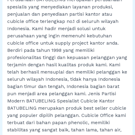
spesialis yang menyediakan layanan produksi,
penjualan dan penyediaan partisi kantor atau
cubicle office terlengkap no.1 di seluruh wilayah
Indonesia. Kami hadir menjadi solusi untuk
perusahaan yang ingin memenuhi kebutuhan
cubicle office untuk supply project kantor anda.
Berdiri pada tahun 1998 yang memiliki
profesionalitas tinggi dan kepuasan pelanggan yang
terjamin dengan hasil kualitas produk kami. Kami
telah berhasil mensuplai dan memiliki pelanggan ke
seluruh wilayah Indonesia, tidak hanya Indonesia
bagian timur dan tengah, Indonesia bagian barat
pun menjadi area pelanggan kami. Jenis Partisi
Modern BATUBELING Spesialist Cubicle Kantor
BATUBELING merupakan produk best seller cubicle
yang populer dipilih pelanggan. Cubicle Office kami
terbuat dari bahan papan phenolic, memiliki
stabilitas yang sangat baik, tahan lama, tahan air,