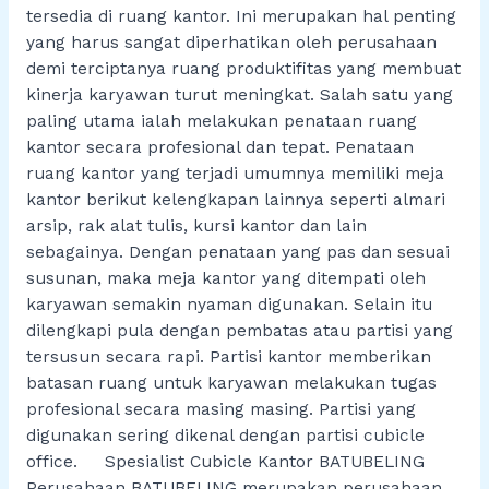
tersedia di ruang kantor. Ini merupakan hal penting
yang harus sangat diperhatikan oleh perusahaan
demi terciptanya ruang produktifitas yang membuat
kinerja karyawan turut meningkat. Salah satu yang
paling utama ialah melakukan penataan ruang
kantor secara profesional dan tepat. Penataan
ruang kantor yang terjadi umumnya memiliki meja
kantor berikut kelengkapan lainnya seperti almari
arsip, rak alat tulis, kursi kantor dan lain
sebagainya. Dengan penataan yang pas dan sesuai
susunan, maka meja kantor yang ditempati oleh
karyawan semakin nyaman digunakan. Selain itu
dilengkapi pula dengan pembatas atau partisi yang
tersusun secara rapi. Partisi kantor memberikan
batasan ruang untuk karyawan melakukan tugas
profesional secara masing masing. Partisi yang
digunakan sering dikenal dengan partisi cubicle
office. Spesialist Cubicle Kantor BATUBELING
Perusahaan BATUBELING merupakan perusahaan