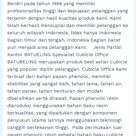
Berdiri pada tahun 1998 yang memiliki
profesionalitas tinggi dan kepuasan pelanggan yang
terjamin dengan hasil kualitas produk kami. Kami
telah berhasil mensuplai dan memiliki pelanggan ke
seluruh wilayah Indonesia, tidak hanya Indonesia
bagian timur dan tengah, Indonesia bagian barat
pun menjadi area pelanggan kami. Jenis Partisi
Kantor BATUELING Spesialist Cubicle Office
BATUBELING merupakan produk best seller cubicle
yang populer dipilih pelanggan. Cubicle Office kami
terbuat dari bahan papan phenolic, memiliki
stabilitas yang sangat baik, tahan lama, tahan air,
tahan panas, tahan benturan dan mudah
dibersihkan serta dirawat. Papan phenolic resin
diproduksi menggunakan bahan baku resin
berkualitas, yang dipadukan dengan komponen
penyusun utama lainnya menggunakan teknologi
canggih bertekanan tinggi. Pada permukaan luar
papan phenolic resin sebagai bahan baku cubicle