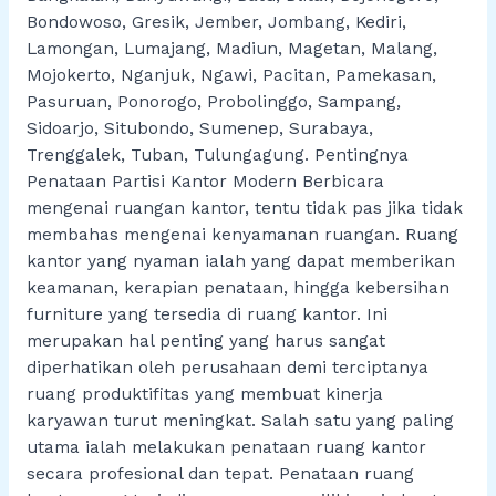
Bondowoso, Gresik, Jember, Jombang, Kediri,
Lamongan, Lumajang, Madiun, Magetan, Malang,
Mojokerto, Nganjuk, Ngawi, Pacitan, Pamekasan,
Pasuruan, Ponorogo, Probolinggo, Sampang,
Sidoarjo, Situbondo, Sumenep, Surabaya,
Trenggalek, Tuban, Tulungagung. Pentingnya
Penataan Partisi Kantor Modern Berbicara
mengenai ruangan kantor, tentu tidak pas jika tidak
membahas mengenai kenyamanan ruangan. Ruang
kantor yang nyaman ialah yang dapat memberikan
keamanan, kerapian penataan, hingga kebersihan
furniture yang tersedia di ruang kantor. Ini
merupakan hal penting yang harus sangat
diperhatikan oleh perusahaan demi terciptanya
ruang produktifitas yang membuat kinerja
karyawan turut meningkat. Salah satu yang paling
utama ialah melakukan penataan ruang kantor
secara profesional dan tepat. Penataan ruang