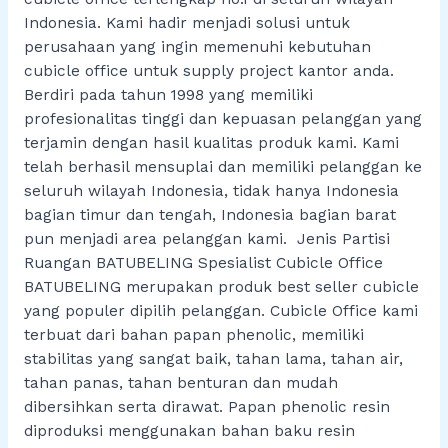
Indonesia. Kami hadir menjadi solusi untuk
perusahaan yang ingin memenuhi kebutuhan
cubicle office untuk supply project kantor anda.
Berdiri pada tahun 1998 yang memiliki
profesionalitas tinggi dan kepuasan pelanggan yang
terjamin dengan hasil kualitas produk kami. Kami
telah berhasil mensuplai dan memiliki pelanggan ke
seluruh wilayah Indonesia, tidak hanya Indonesia
bagian timur dan tengah, Indonesia bagian barat
pun menjadi area pelanggan kami. Jenis Partisi
Ruangan BATUBELING Spesialist Cubicle Office
BATUBELING merupakan produk best seller cubicle
yang populer dipilih pelanggan. Cubicle Office kami
terbuat dari bahan papan phenolic, memiliki
stabilitas yang sangat baik, tahan lama, tahan air,
tahan panas, tahan benturan dan mudah
dibersihkan serta dirawat. Papan phenolic resin
diproduksi menggunakan bahan baku resin